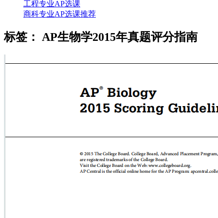
工程专业AP选课
商科专业AP选课推荐
标签：
AP生物学2015年真题评分指南