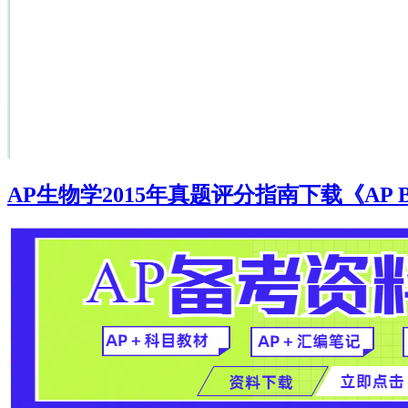
AP生物学2015年真题评分指南下载《AP Biology 