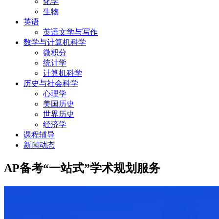
化学
生物
英语
英语文学与写作
数学与计算机科学
微积分
统计学
计算机科学
历史与社会科学
心理学
美国历史
世界历史
经济学
课程辅导
新闻动态
AP备考“一站式”学术规划服务