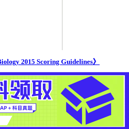
2015 Scoring Guidelines》