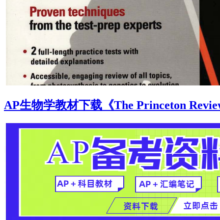
AP生物学教材下载《The Princeton Review C