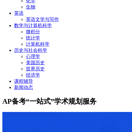
化学
生物
英语
英语文学与写作
数学与计算机科学
微积分
统计学
计算机科学
历史与社会科学
心理学
美国历史
世界历史
经济学
课程辅导
新闻动态
AP备考“一站式”学术规划服务