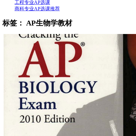
工程专业AP选课
商科专业AP选课推荐
标签：
AP生物学教材