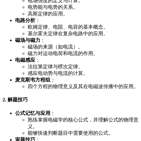
电场强度的定义与计算。
电势能与电势的关系。
高斯定律的应用。
电路分析
：
欧姆定律、电阻、电容的基本概念。
基尔霍夫定律在复杂电路中的应用。
磁场与磁力
：
磁场的来源（如电流）。
磁力对运动电荷和电流的作用。
电磁感应
：
法拉第定律与楞次定律。
感应电动势与电流的计算。
麦克斯韦方程组
：
四个方程的物理意义及其在电磁波传播中的应用。
2. 解题技巧
公式记忆与应用
：
熟练掌握电磁学的核心公式，并理解公式的物理意
义。
能够快速判断题目中需要使用的公式。
审题技巧
：