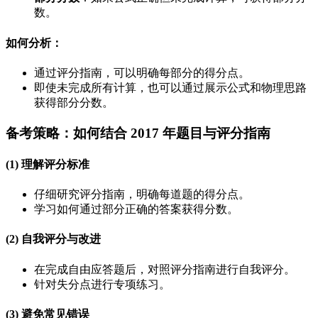
数。
如何分析
：
通过评分指南，可以明确每部分的得分点。
即使未完成所有计算，也可以通过展示公式和物理思路
获得部分分数。
备考策略：如何结合 2017 年题目与评分指南
(1) 理解评分标准
仔细研究评分指南，明确每道题的得分点。
学习如何通过部分正确的答案获得分数。
(2) 自我评分与改进
在完成自由应答题后，对照评分指南进行自我评分。
针对失分点进行专项练习。
(3) 避免常见错误