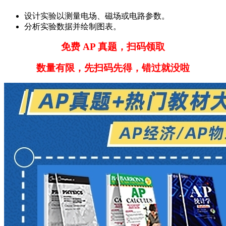
设计实验以测量电场、磁场或电路参数。
分析实验数据并绘制图表。
免费 AP 真题，扫码领取
数量有限，先扫码先得，错过就没啦