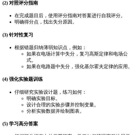
(2) 对照评分指南
在完成题目后，使用评分指南对答案进行自我评分。
明确得分点，找出失分原因。
(3) 针对性复习
根据错题归纳薄弱知识点，例如：
如果在电场计算中失分，复习高斯定律和电场公
式。
如果在电路题中失分，强化基尔霍夫定律的应用。
(4) 强化实验题训练
仔细研究实验设计题，练习如何：
明确实验目标。
设计合理的实验步骤并控制变量。
分析实验数据并绘制图表。
(5) 学习高分答案