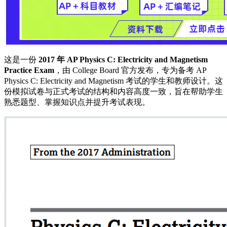
这是一份
2017 年 AP Physics C: Electricity and Magnetism
Practice Exam
，由 College Board 官方发布，专为备考 AP
Physics C: Electricity and Magnetism 考试的学生和教师设计。这
份模拟试卷与正式考试的结构和内容高度一致，旨在帮助学生
熟悉题型、掌握知识点并提升考试表现。