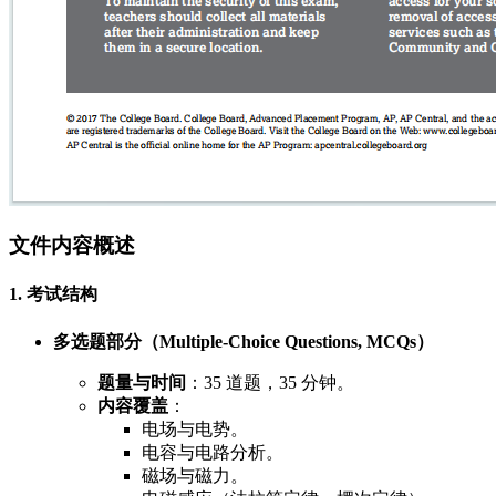
文件内容概述
1. 考试结构
多选题部分（Multiple-Choice Questions, MCQs）
题量与时间
：35 道题，35 分钟。
内容覆盖
：
电场与电势。
电容与电路分析。
磁场与磁力。