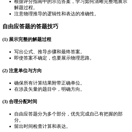
根据评分指南中的示范答案，学习如何清晰完整地展示
解题过程。
注意物理推导的逻辑性和表达的准确性。
自由应答题的答题技巧
(1) 展示完整的解题过程
写出公式、推导步骤和最终答案。
即使答案不确定，也要展示物理思路。
(2) 注意单位与方向
确保所有计算结果附带正确单位。
在涉及矢量的题目中，明确方向。
(3) 合理分配时间
自由应答题分为多个部分，优先完成自己有把握的部
分。
留出时间检查计算和表达。