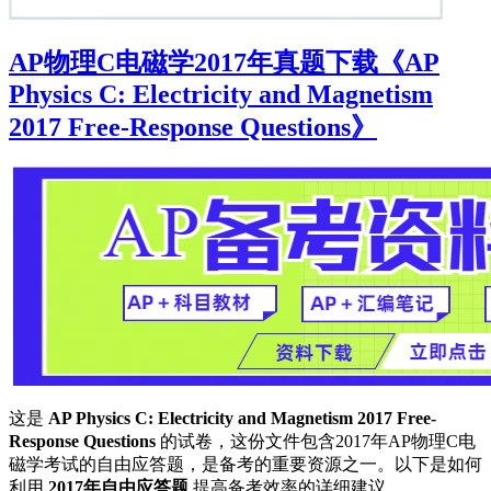
AP物理C电磁学2017年真题下载《AP
Physics C: Electricity and Magnetism
2017 Free-Response Questions》
这是
AP Physics C: Electricity and Magnetism 2017 Free-
Response Questions
的试卷，这份文件包含2017年AP物理C电
磁学考试的自由应答题，是备考的重要资源之一。以下是如何
利用
2017年自由应答题
提高备考效率的详细建议。