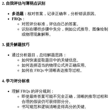
2. 自我评估与薄弱点识别
多选题
：核对答案，记录正确率，分析错误原因。
FRQs
：
对照评分标准，评估自己的答案。
识别在哪些步骤中失分，例如公式推导、图像绘制
或物理现象解释。
3. 提升解题技巧
通过分析题目，总结解题思路：
如何快速提取题目中的关键信息。
如何选择适当的物理公式并正确应用。
如何在 FRQs 中清晰表达推导过程。
4. 学习评分标准
理解 FRQs 的评分规则：
即使最终答案可能不完全正确，清晰的推导过程和
合理的假设仍可获得部分分。
书写规范和逻辑清晰是得高分的关键。