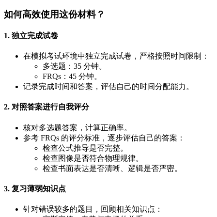
如何高效使用这份材料？
1. 独立完成试卷
在模拟考试环境中独立完成试卷，严格按照时间限制：
多选题：35 分钟。
FRQs：45 分钟。
记录完成时间和答案，评估自己的时间分配能力。
2. 对照答案进行自我评分
核对多选题答案，计算正确率。
参考 FRQs 的评分标准，逐步评估自己的答案：
检查公式推导是否完整。
检查图像是否符合物理规律。
检查书面表达是否清晰、逻辑是否严密。
3. 复习薄弱知识点
针对错误较多的题目，回顾相关知识点：