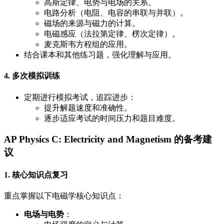
高斯定律、电势与电场的关系。
电路分析（电阻、电容的串联与并联）。
磁场的来源与磁力的计算。
电磁感应（法拉第定律、楞次定律）。
麦克斯韦方程组的应用。
结合课本和其他练习题，强化理解与应用。
4. 多次模拟训练
定期进行模拟考试，追踪进步：
提升解题速度和准确性。
逐步适应考试的时间压力和题目难度。
AP Physics C: Electricity and Magnetism 的备考建
议
1. 核心知识点复习
重点掌握以下电磁学核心知识点：
电场与电势
：