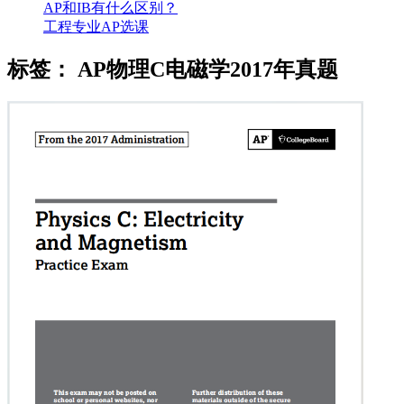
AP和IB有什么区别？
工程专业AP选课
标签：
AP物理C电磁学2017年真题