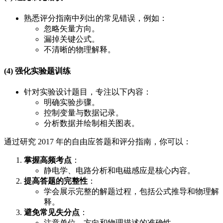
熟悉评分指南中列出的常见错误，例如：
忽略矢量方向。
漏掉关键公式。
不清晰的物理解释。
(4) 强化实验题训练
针对实验设计题目，专注以下内容：
明确实验步骤。
控制变量与数据记录。
分析数据并绘制相关图表。
通过研究 2017 年的自由应答题和评分指南，你可以：
掌握高频考点
：
静电学、电路分析和电磁感应是核心内容。
提高答题的完整性
：
学会展示完整的解题过程，包括公式推导和物理解
释。
避免常见失分点
：
注意单位、方向和物理描述的准确性。