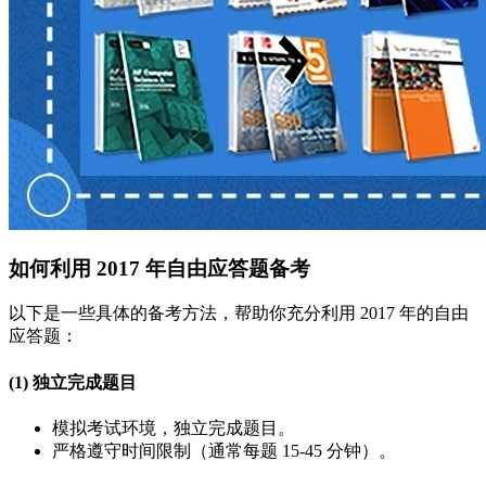
如何利用 2017 年自由应答题备考
以下是一些具体的备考方法，帮助你充分利用 2017 年的自由
应答题：
(1) 独立完成题目
模拟考试环境，独立完成题目。
严格遵守时间限制（通常每题 15-45 分钟）。