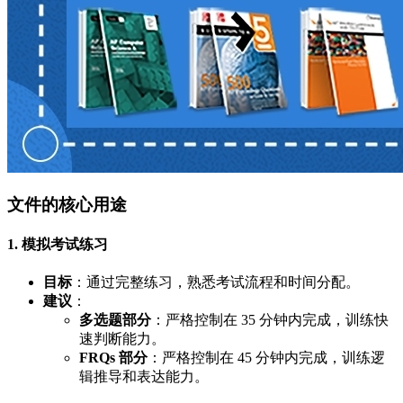
文件的核心用途
1. 模拟考试练习
目标
：通过完整练习，熟悉考试流程和时间分配。
建议
：
多选题部分
：严格控制在 35 分钟内完成，训练快
速判断能力。
FRQs 部分
：严格控制在 45 分钟内完成，训练逻
辑推导和表达能力。