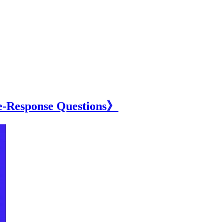
Response Questions》