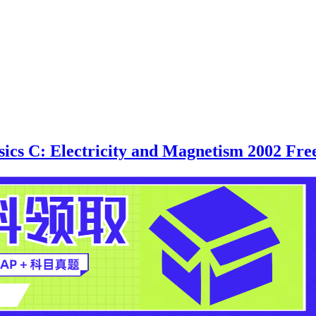
lectricity and Magnetism 2002 Free-