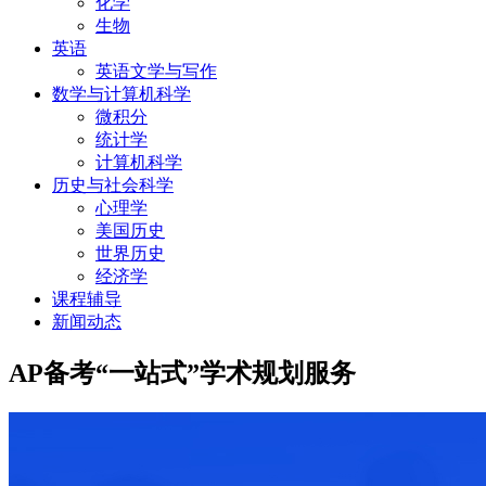
化学
生物
英语
英语文学与写作
数学与计算机科学
微积分
统计学
计算机科学
历史与社会科学
心理学
美国历史
世界历史
经济学
课程辅导
新闻动态
AP备考“一站式”学术规划服务