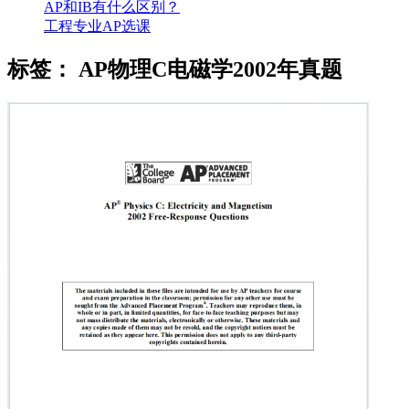
AP和IB有什么区别？
工程专业AP选课
标签：
AP物理C电磁学2002年真题