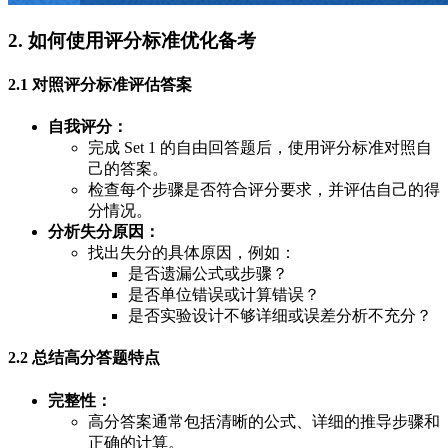
2. 如何使用评分标准优化备考
2.1 对照评分标准评估答案
自我评分：
完成 Set 1 的自由回答题后，使用评分标准对照自
己的答案。
检查每个步骤是否符合评分要求，并评估自己的得
分情况。
分析失分原因：
找出失分的具体原因，例如：
是否遗漏公式或步骤？
是否单位错误或计算错误？
是否实验设计不够详细或误差分析不充分？
2.2 总结高分答题特点
完整性：
高分答案通常包括清晰的公式、详细的推导步骤和
正确的计算。