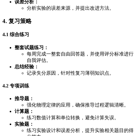
误差分析：
分析实验的误差来源，并提出改进方法。
4. 复习策略
4.1 综合练习
整套试题练习：
每周完成一整套自由回答题，并使用评分标准进行
自我评估。
总结经验：
记录失分原因，针对性复习薄弱知识点。
4.2 专项训练
推导题：
强化物理定律的应用，确保推导过程逻辑清晰。
计算题：
练习数值计算和单位转换，避免计算失误。
实验题：
练习实验设计和误差分析，提升实验相关题目的得