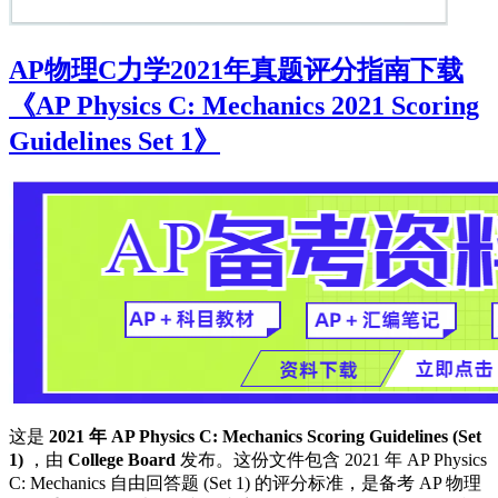
AP物理C力学2021年真题评分指南下载
《AP Physics C: Mechanics 2021 Scoring
Guidelines Set 1》
这是
2021 年 AP Physics C: Mechanics Scoring Guidelines (Set
1)
，由
College Board
发布。这份文件包含 2021 年 AP Physics
C: Mechanics 自由回答题 (Set 1) 的评分标准，是备考 AP 物理