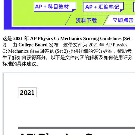
这是
2021 年 AP Physics C: Mechanics Scoring Guidelines (Set
2)
，由
College Board
发布。这份文件为 2021 年 AP Physics
C: Mechanics 自由回答题 (Set 2) 提供详细的评分标准，帮助考
生了解如何获得高分。以下是文件内容的解析及如何使用评分
标准的具体建议。