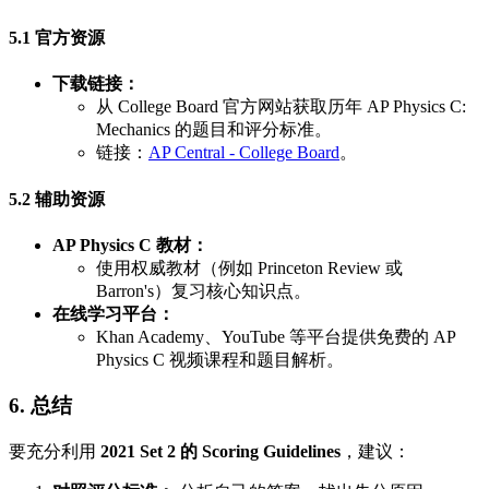
5.1 官方资源
下载链接：
从 College Board 官方网站获取历年 AP Physics C:
Mechanics 的题目和评分标准。
链接：
AP Central - College Board
。
5.2 辅助资源
AP Physics C 教材：
使用权威教材（例如 Princeton Review 或
Barron's）复习核心知识点。
在线学习平台：
Khan Academy、YouTube 等平台提供免费的 AP
Physics C 视频课程和题目解析。
6. 总结
要充分利用
2021 Set 2 的 Scoring Guidelines
，建议：