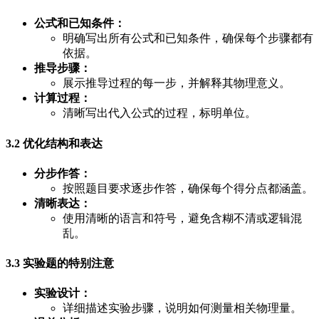
公式和已知条件：
明确写出所有公式和已知条件，确保每个步骤都有
依据。
推导步骤：
展示推导过程的每一步，并解释其物理意义。
计算过程：
清晰写出代入公式的过程，标明单位。
3.2 优化结构和表达
分步作答：
按照题目要求逐步作答，确保每个得分点都涵盖。
清晰表达：
使用清晰的语言和符号，避免含糊不清或逻辑混
乱。
3.3 实验题的特别注意
实验设计：
详细描述实验步骤，说明如何测量相关物理量。