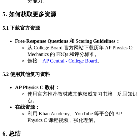
分能力。
5. 如何获取更多资源
5.1 下载官方资源
Free-Response Questions 和 Scoring Guidelines：
从 College Board 官方网站下载历年 AP Physics C:
Mechanics 的 FRQs 和评分标准。
链接：
AP Central - College Board
。
5.2 使用其他复习资料
AP Physics C 教材：
使用官方推荐教材或其他权威复习书籍，巩固知识
点。
在线资源：
利用 Khan Academy、YouTube 等平台的 AP
Physics C 课程视频，强化理解。
6. 总结