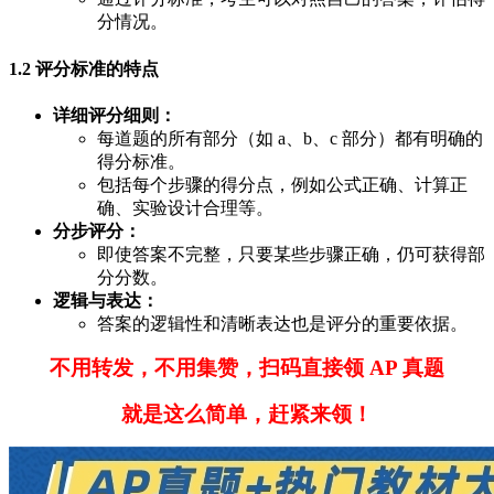
分情况。
1.2 评分标准的特点
详细评分细则：
每道题的所有部分（如 a、b、c 部分）都有明确的
得分标准。
包括每个步骤的得分点，例如公式正确、计算正
确、实验设计合理等。
分步评分：
即使答案不完整，只要某些步骤正确，仍可获得部
分分数。
逻辑与表达：
答案的逻辑性和清晰表达也是评分的重要依据。
不用转发，不用集赞，扫码直接领 AP 真题
就是这么简单，赶紧来领！