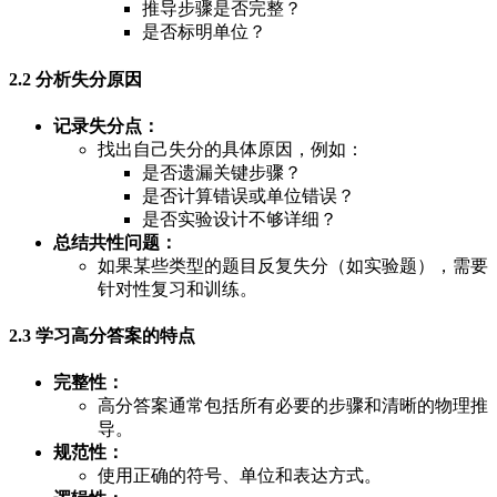
推导步骤是否完整？
是否标明单位？
2.2 分析失分原因
记录失分点：
找出自己失分的具体原因，例如：
是否遗漏关键步骤？
是否计算错误或单位错误？
是否实验设计不够详细？
总结共性问题：
如果某些类型的题目反复失分（如实验题），需要
针对性复习和训练。
2.3 学习高分答案的特点
完整性：
高分答案通常包括所有必要的步骤和清晰的物理推
导。
规范性：
使用正确的符号、单位和表达方式。