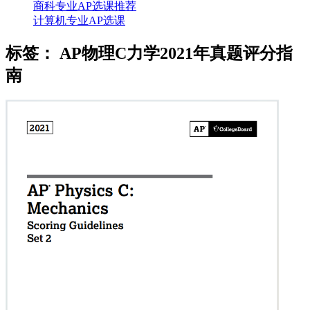
商科专业AP选课推荐
计算机专业AP选课
标签：
AP物理C力学2021年真题评分指
南