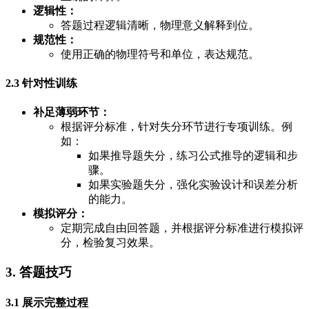
逻辑性：
答题过程逻辑清晰，物理意义解释到位。
规范性：
使用正确的物理符号和单位，表达规范。
2.3 针对性训练
补足薄弱环节：
根据评分标准，针对失分环节进行专项训练。例
如：
如果推导题失分，练习公式推导的逻辑和步
骤。
如果实验题失分，强化实验设计和误差分析
的能力。
模拟评分：
定期完成自由回答题，并根据评分标准进行模拟评
分，检验复习效果。
3. 答题技巧
3.1 展示完整过程