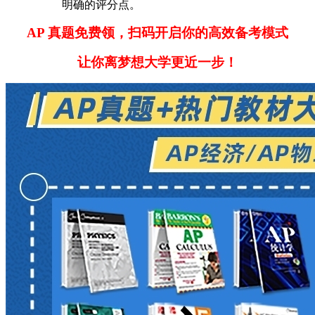
明确的评分点。
AP 真题免费领，扫码开启你的高效备考模式
让你离梦想大学更近一步！