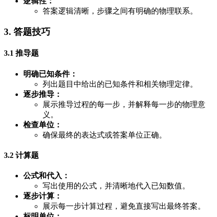
逻辑性：
答案逻辑清晰，步骤之间有明确的物理联系。
3. 答题技巧
3.1 推导题
明确已知条件：
列出题目中给出的已知条件和相关物理定律。
逐步推导：
展示推导过程的每一步，并解释每一步的物理意
义。
检查单位：
确保最终的表达式或答案单位正确。
3.2 计算题
公式和代入：
写出使用的公式，并清晰地代入已知数值。
逐步计算：
展示每一步计算过程，避免直接写出最终答案。
标明单位：