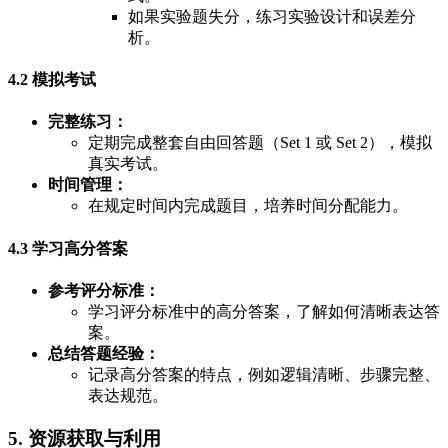
如果实验题失分，练习实验设计和误差分
析。
4.2 模拟考试
完整练习：
定期完成整套自由回答题（Set 1 或 Set 2），模拟
真实考试。
时间管理：
在规定时间内完成题目，培养时间分配能力。
4.3 学习高分答案
参考评分标准：
学习评分标准中的高分答案，了解如何清晰表达答
案。
总结答题经验：
记录高分答案的特点，例如逻辑清晰、步骤完整、
表达规范。
5. 资源获取与利用