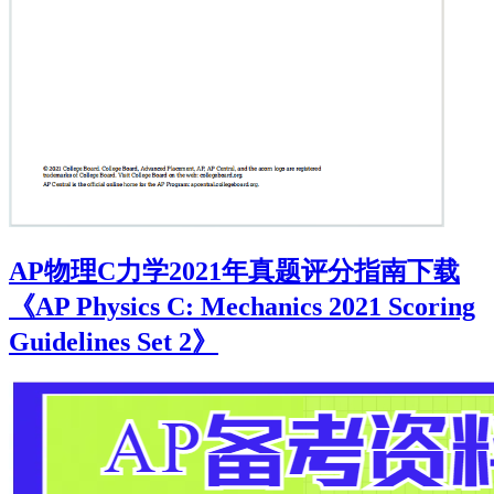
AP物理C力学2021年真题评分指南下载
《AP Physics C: Mechanics 2021 Scoring
Guidelines Set 2》