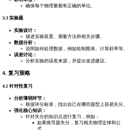
确保每个物理量都有正确的单位。
3.3 实验题
实验设计：
描述实验装置、测量方法和相关步骤。
数据分析：
说明如何处理数据，例如绘制图表、计算斜率等。
误差讨论：
分析实验的误差来源，并提出改进建议。
4. 复习策略
4.1 针对性复习
分析薄弱环节：
根据评分标准，找出自己在哪些题型上容易失分。
强化核心知识：
针对失分的知识点进行复习，例如：
如果推导题失分，复习相关物理定律和公
式。