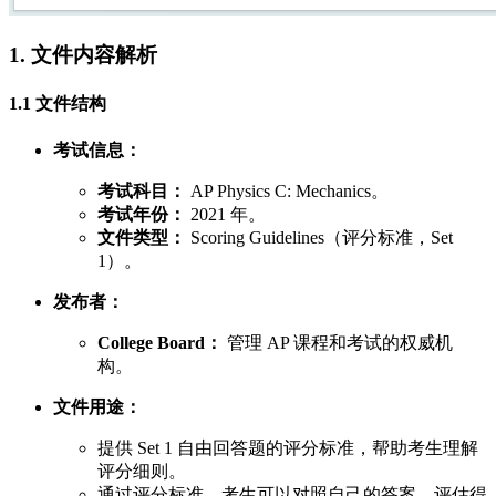
1. 文件内容解析
1.1 文件结构
考试信息：
考试科目：
AP Physics C: Mechanics。
考试年份：
2021 年。
文件类型：
Scoring Guidelines（评分标准，Set
1）。
发布者：
College Board：
管理 AP 课程和考试的权威机
构。
文件用途：
提供 Set 1 自由回答题的评分标准，帮助考生理解
评分细则。
通过评分标准，考生可以对照自己的答案，评估得