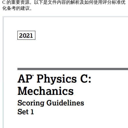
C 的重要资源。以下是文件内容的解析及如何使用评分标准优
化备考的建议。