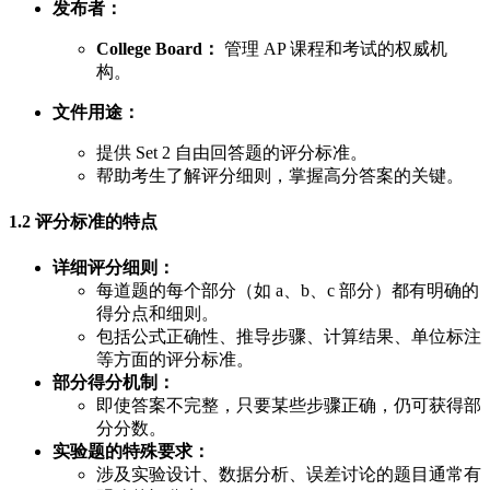
发布者：
College Board：
管理 AP 课程和考试的权威机
构。
文件用途：
提供 Set 2 自由回答题的评分标准。
帮助考生了解评分细则，掌握高分答案的关键。
1.2 评分标准的特点
详细评分细则：
每道题的每个部分（如 a、b、c 部分）都有明确的
得分点和细则。
包括公式正确性、推导步骤、计算结果、单位标注
等方面的评分标准。
部分得分机制：
即使答案不完整，只要某些步骤正确，仍可获得部
分分数。
实验题的特殊要求：
涉及实验设计、数据分析、误差讨论的题目通常有