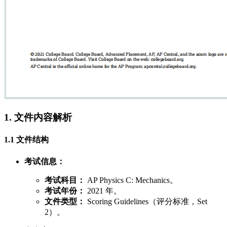
1. 文件内容解析
1.1 文件结构
考试信息：
考试科目：
AP Physics C: Mechanics。
考试年份：
2021 年。
文件类型：
Scoring Guidelines（评分标准，Set
2）。