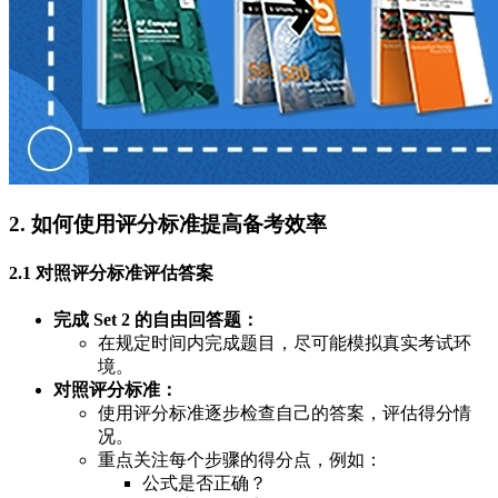
2. 如何使用评分标准提高备考效率
2.1 对照评分标准评估答案
完成 Set 2 的自由回答题：
在规定时间内完成题目，尽可能模拟真实考试环
境。
对照评分标准：
使用评分标准逐步检查自己的答案，评估得分情
况。
重点关注每个步骤的得分点，例如：
公式是否正确？