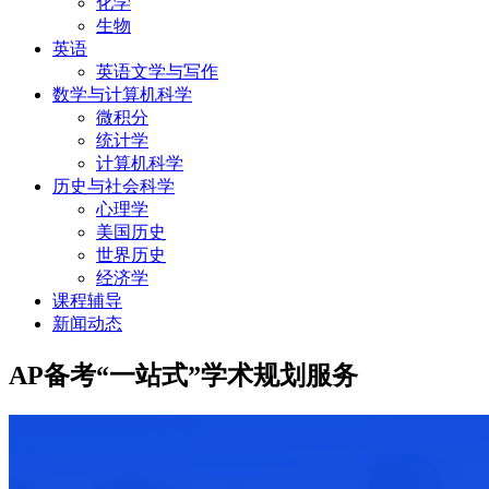
化学
生物
英语
英语文学与写作
数学与计算机科学
微积分
统计学
计算机科学
历史与社会科学
心理学
美国历史
世界历史
经济学
课程辅导
新闻动态
AP备考“一站式”学术规划服务