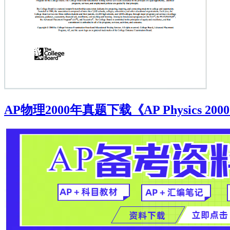
AP物理2000年真题下载《AP Physics 2000 Fr