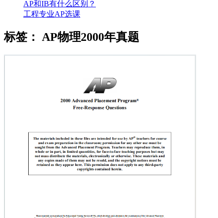
AP和IB有什么区别？
工程专业AP选课
标签：
AP物理2000年真题