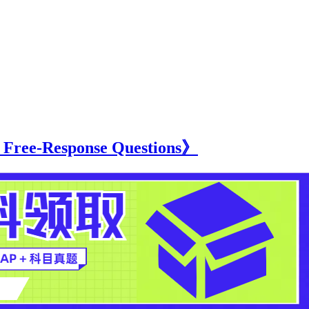
ee-Response Questions》