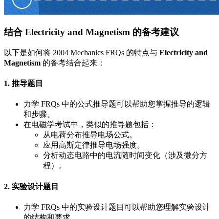
结合 Electricity and Magnetism 的备考建议
以下是如何将 2004 Mechanics FRQs 的特点与
Electricity and
Magnetism
的备考结合起来：
1. 推导题目
力学 FRQs 中的公式推导题可以帮助您掌握推导的逻辑
和步骤。
在电磁学考试中，类似的推导题包括：
从电荷分布推导电场公式。
应用高斯定律推导电场强度。
分析动态电路中的电流随时间变化（涉及微分方
程）。
2. 实验设计题目
力学 FRQs 中的实验设计题目可以帮助您理解实验设计
的结构和要求。