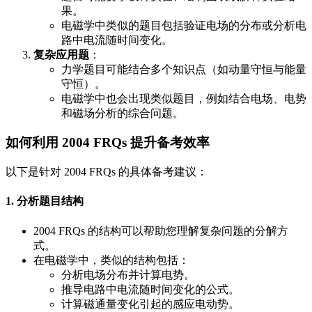
果。
电磁学中类似的题目包括验证电场的分布或分析电
路中电流随时间变化。
复杂应用题
：
力学题目可能结合多个知识点（如动量守恒与能量
守恒）。
电磁学中也会出现类似题目，例如结合电场、电势
和磁场分析的综合问题。
如何利用 2004 FRQs 提升备考效率
以下是针对 2004 FRQs 的具体备考建议：
1. 分析题目结构
2004 FRQs 的结构可以帮助您理解复杂问题的分解方
式。
在电磁学中，类似的结构包括：
分析电场分布并计算电势。
推导电路中电流随时间变化的公式。
计算磁通量变化引起的感应电动势。