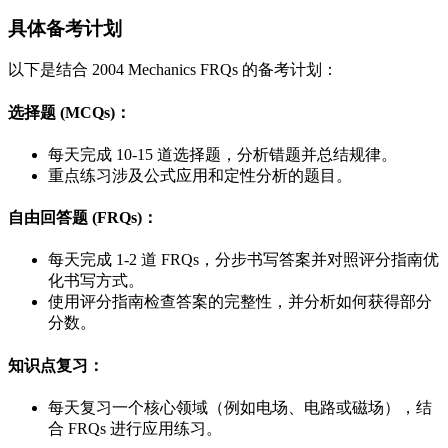
具体备考计划
以下是结合 2004 Mechanics FRQs 的备考计划：
选择题 (MCQs)
：
每天完成 10-15 道选择题，分析错题并总结规律。
重点练习涉及公式应用和定性分析的题目。
自由回答题 (FRQs)
：
每天完成 1-2 道 FRQs，分步书写答案并对照评分指南优
化书写方式。
使用评分指南检查答案的完整性，并分析如何获得部分
分数。
知识点复习
：
每天复习一个核心领域（例如电场、电路或磁场），结
合 FRQs 进行应用练习。