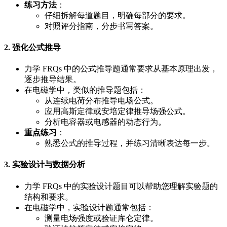
练习方法
：
仔细拆解每道题目，明确每部分的要求。
对照评分指南，分步书写答案。
2. 强化公式推导
力学 FRQs 中的公式推导题通常要求从基本原理出发，
逐步推导结果。
在电磁学中，类似的推导题包括：
从连续电荷分布推导电场公式。
应用高斯定律或安培定律推导场强公式。
分析电容器或电感器的动态行为。
重点练习
：
熟悉公式的推导过程，并练习清晰表达每一步。
3. 实验设计与数据分析
力学 FRQs 中的实验设计题目可以帮助您理解实验题的
结构和要求。
在电磁学中，实验设计题通常包括：
测量电场强度或验证库仑定律。