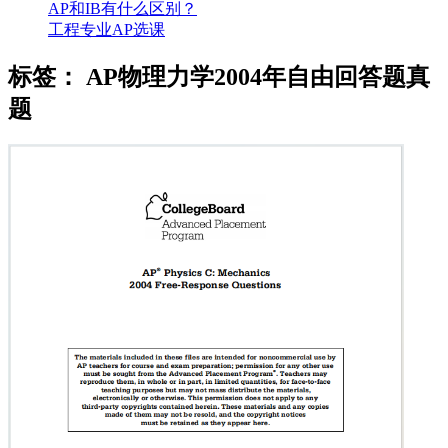
AP和IB有什么区别？
工程专业AP选课
标签：
AP物理力学2004年自由回答题真
题