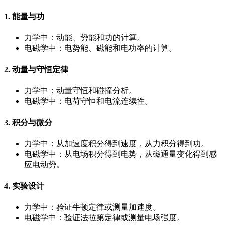
1. 能量与功
力学中：动能、势能和功的计算。
电磁学中：电势能、磁能和电功率的计算。
2. 动量与守恒定律
力学中：动量守恒和碰撞分析。
电磁学中：电荷守恒和电流连续性。
3. 积分与微分
力学中：从加速度积分得到速度，从力积分得到功。
电磁学中：从电场积分得到电势，从磁通量变化得到感
应电动势。
4. 实验设计
力学中：验证牛顿定律或测量加速度。
电磁学中：验证法拉第定律或测量电场强度。