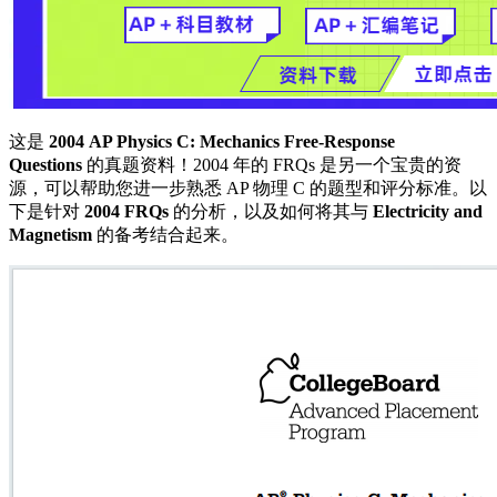
这是
2004 AP Physics C: Mechanics Free-Response
Questions
的真题资料！2004 年的 FRQs 是另一个宝贵的资
源，可以帮助您进一步熟悉 AP 物理 C 的题型和评分标准。以
下是针对
2004 FRQs
的分析，以及如何将其与
Electricity and
Magnetism
的备考结合起来。