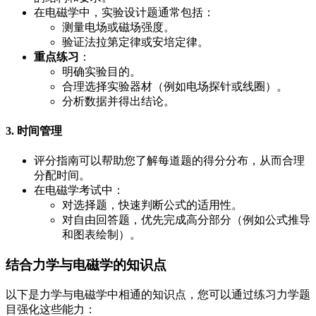
在电磁学中，实验设计题通常包括：
测量电场或磁场强度。
验证法拉第定律或安培定律。
重点练习
：
明确实验目的。
合理选择实验器材（例如电场探针或线圈）。
分析数据并得出结论。
3. 时间管理
评分指南可以帮助您了解每道题的得分分布，从而合理
分配时间。
在电磁学考试中：
对选择题，快速判断公式的适用性。
对自由回答题，优先完成高分部分（例如公式推导
和图表绘制）。
结合力学与电磁学的知识点
以下是力学与电磁学中相通的知识点，您可以通过练习力学题
目强化这些能力：