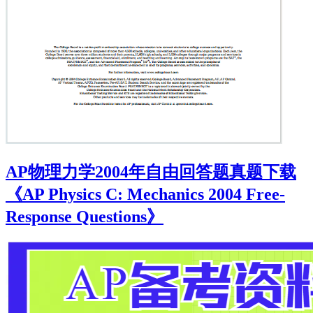
AP物理力学2004年自由回答题真题下载
《AP Physics C: Mechanics 2004 Free-
Response Questions》