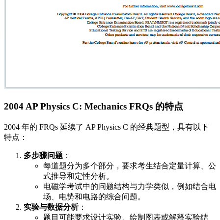
2004 AP Physics C: Mechanics FRQs 的特点
2004 年的 FRQs 延续了 AP Physics C 的经典题型，具有以下
特点：
多步骤问题
：
每道题分为多个部分，要求考生结合定量计算、公
式推导和定性分析。
电磁学考试中的问题结构与力学类似，例如结合电
场、电势和电路的综合问题。
实验与数据分析
：
题目可能要求设计实验、绘制图表或解释实验结