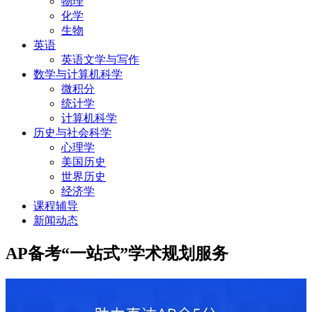
物理
化学
生物
英语
英语文学与写作
数学与计算机科学
微积分
统计学
计算机科学
历史与社会科学
心理学
美国历史
世界历史
经济学
课程辅导
新闻动态
AP备考“一站式”学术规划服务