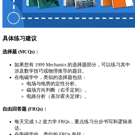
具体练习建议
选择题 (MCQs)
：
如果您有 1999 Mechanics 的选择题部分，可以练习其中
涉及数学技巧或物理推导的题目。
在电磁学中，类似的选择题包括：
电场与电势的定性分析。
磁场方向判断（右手定则）。
电路分析（基尔霍夫定律）。
自由回答题 (FRQs)
：
每天完成 1-2 道力学 FRQs，重点练习分步书写和逻辑表
达。
在电磁学中，类似的 FRQs 包括：