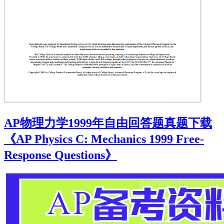
AP物理力学1999年自由回答题真题下载
《AP Physics C: Mechanics 1999 Free-
Response Questions》