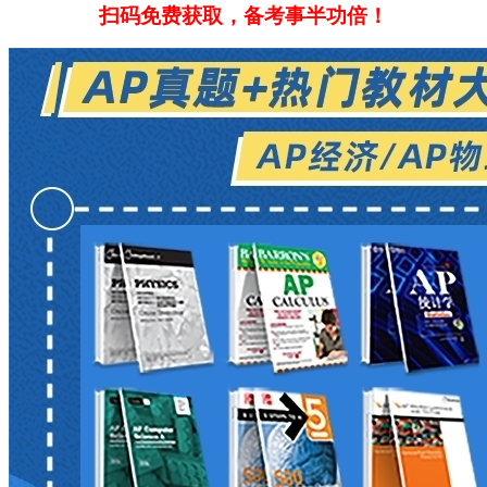
扫码免费获取，备考事半功倍！