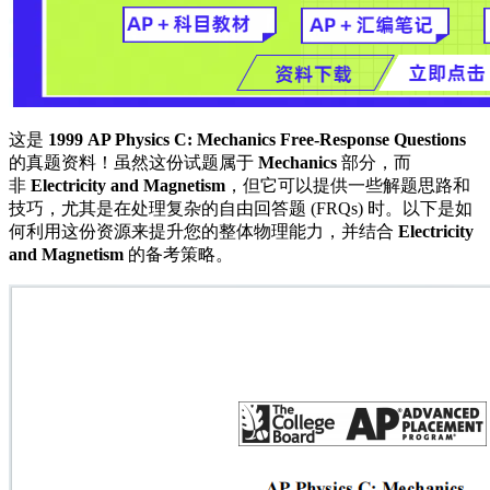
这是
1999 AP Physics C: Mechanics Free-Response Questions
的真题资料！虽然这份试题属于
Mechanics
部分，而
非
Electricity and Magnetism
，但它可以提供一些解题思路和
技巧，尤其是在处理复杂的自由回答题 (FRQs) 时。以下是如
何利用这份资源来提升您的整体物理能力，并结合
Electricity
and Magnetism
的备考策略。