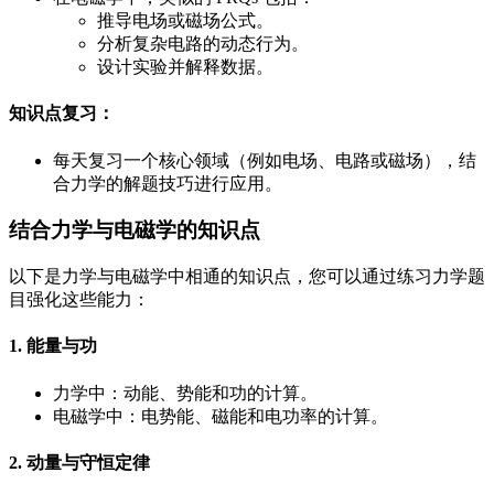
推导电场或磁场公式。
分析复杂电路的动态行为。
设计实验并解释数据。
知识点复习
：
每天复习一个核心领域（例如电场、电路或磁场），结
合力学的解题技巧进行应用。
结合力学与电磁学的知识点
以下是力学与电磁学中相通的知识点，您可以通过练习力学题
目强化这些能力：
1. 能量与功
力学中：动能、势能和功的计算。
电磁学中：电势能、磁能和电功率的计算。
2. 动量与守恒定律