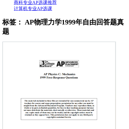
商科专业AP选课推荐
计算机专业AP选课
标签：
AP物理力学1999年自由回答题真
题