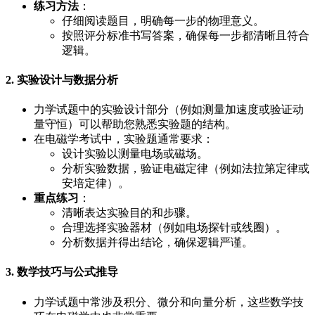
练习方法
：
仔细阅读题目，明确每一步的物理意义。
按照评分标准书写答案，确保每一步都清晰且符合
逻辑。
2. 实验设计与数据分析
力学试题中的实验设计部分（例如测量加速度或验证动
量守恒）可以帮助您熟悉实验题的结构。
在电磁学考试中，实验题通常要求：
设计实验以测量电场或磁场。
分析实验数据，验证电磁定律（例如法拉第定律或
安培定律）。
重点练习
：
清晰表达实验目的和步骤。
合理选择实验器材（例如电场探针或线圈）。
分析数据并得出结论，确保逻辑严谨。
3. 数学技巧与公式推导
力学试题中常涉及积分、微分和向量分析，这些数学技