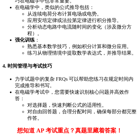
巧在电磁学中也非常重要。
在电磁学中，类似的公式推导包括：
从连续电荷分布计算电场或电势。
应用安培定律或法拉第定律进行积分推导。
分析动态电路中电流随时间的变化（涉及微分方
程）。
强化训练
：
熟悉基本数学技巧，例如积分计算和微分应用。
练习从物理情境中提取数学表达式，并推导结果。
4. 时间管理与考试技巧
力学试题中的复杂 FRQs 可以帮助您练习在规定时间内
完成推导和书写。
在电磁学考试中，您需要快速识别核心问题并高效作
答：
对选择题，快速判断公式的适用性。
对自由回答题，合理分配时间，确保每部分都完整
作答。
想知道 AP 考试重点？真题里藏着答案！