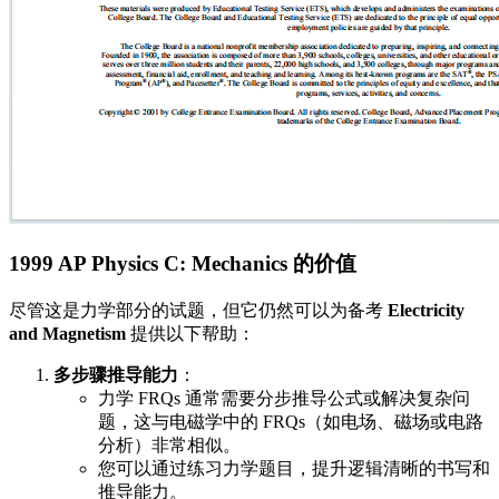
1999 AP Physics C: Mechanics 的价值
尽管这是力学部分的试题，但它仍然可以为备考
Electricity
and Magnetism
提供以下帮助：
多步骤推导能力
：
力学 FRQs 通常需要分步推导公式或解决复杂问
题，这与电磁学中的 FRQs（如电场、磁场或电路
分析）非常相似。
您可以通过练习力学题目，提升逻辑清晰的书写和
推导能力。