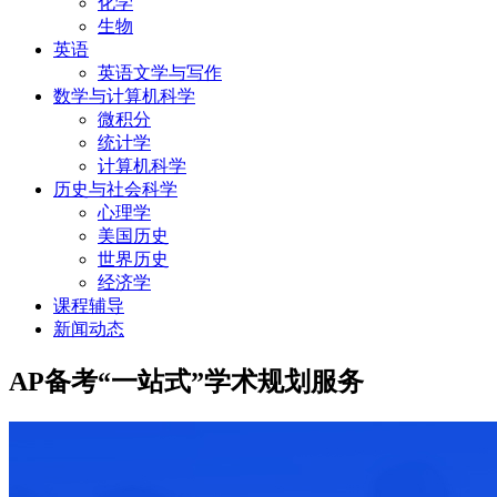
化学
生物
英语
英语文学与写作
数学与计算机科学
微积分
统计学
计算机科学
历史与社会科学
心理学
美国历史
世界历史
经济学
课程辅导
新闻动态
AP备考“一站式”学术规划服务