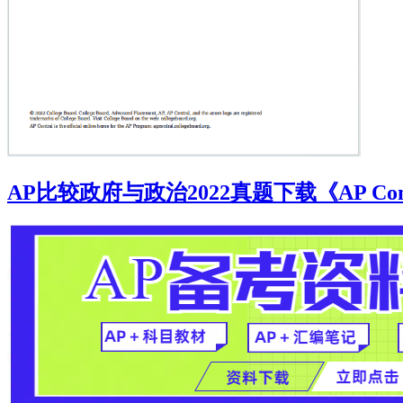
AP比较政府与政治2022真题下载《AP Comparative 