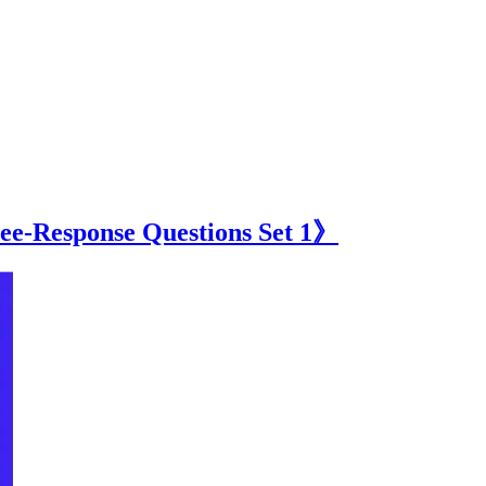
esponse Questions Set 1》