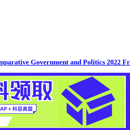
Government and Politics 2022 Free-R