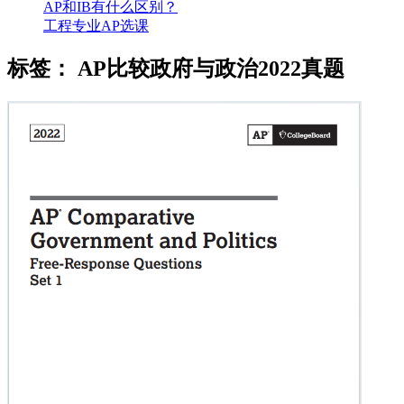
AP和IB有什么区别？
工程专业AP选课
标签：
AP比较政府与政治2022真题