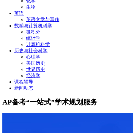
化学
生物
英语
英语文学与写作
数学与计算机科学
微积分
统计学
计算机科学
历史与社会科学
心理学
美国历史
世界历史
经济学
课程辅导
新闻动态
AP备考“一站式”学术规划服务