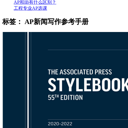
AP和IB有什么区别？
工程专业AP选课
标签：
AP新闻写作参考手册