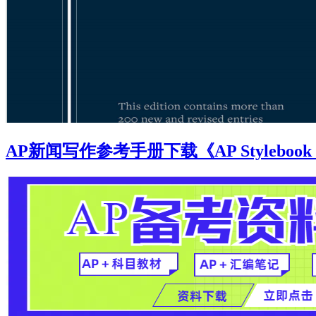
AP新闻写作参考手册下载《AP Stylebook 2020-2