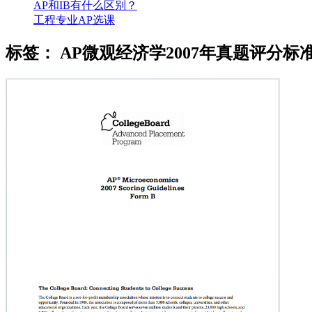
AP和IB有什么区别？
工程专业AP选课
标签：
AP微观经济学2007年真题评分标