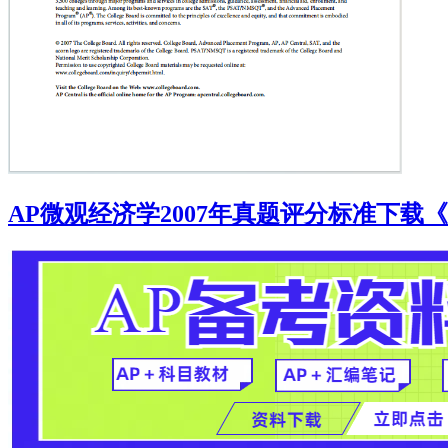
AP微观经济学2007年真题评分标准下载《AP Microe