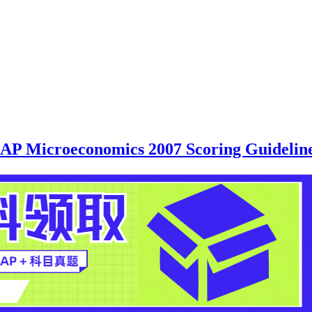
conomics 2007 Scoring Guideline