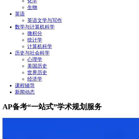
化学
生物
英语
英语文学与写作
数学与计算机科学
微积分
统计学
计算机科学
历史与社会科学
心理学
美国历史
世界历史
经济学
课程辅导
新闻动态
AP备考“一站式”学术规划服务