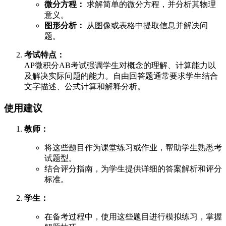
微分方程：
求解简单的微分方程，并分析其物理
意义。
图形分析：
从图像或表格中提取信息并解决问
题。
考试特点：
AP微积分AB考试强调学生对概念的理解、计算能力以
及解决实际问题的能力。自由回答题通常要求学生结合
文字描述、公式计算和解释分析。
使用建议
教师：
将这些题目作为课堂练习或作业，帮助学生熟悉考
试题型。
结合评分指南，为学生提供详细的答案解析和评分
标准。
学生：
在备考过程中，使用这些题目进行模拟练习，掌握