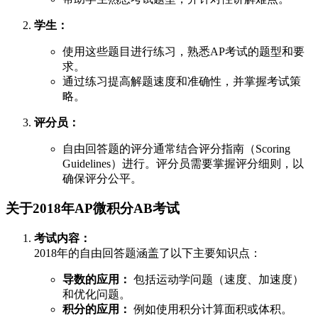
学生：
使用这些题目进行练习，熟悉AP考试的题型和要
求。
通过练习提高解题速度和准确性，并掌握考试策
略。
评分员：
自由回答题的评分通常结合评分指南（Scoring
Guidelines）进行。评分员需要掌握评分细则，以
确保评分公平。
关于2018年AP微积分AB考试
考试内容：
2018年的自由回答题涵盖了以下主要知识点：
导数的应用：
包括运动学问题（速度、加速度）
和优化问题。
积分的应用：
例如使用积分计算面积或体积。