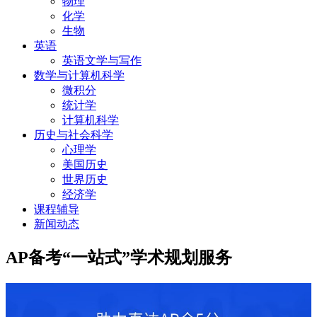
物理
化学
生物
英语
英语文学与写作
数学与计算机科学
微积分
统计学
计算机科学
历史与社会科学
心理学
美国历史
世界历史
经济学
课程辅导
新闻动态
AP备考“一站式”学术规划服务