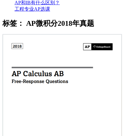
AP和IB有什么区别？
工程专业AP选课
标签：
AP微积分2018年真题