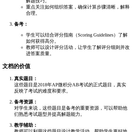
解题技巧。
重点关注如何组织答案，确保计算步骤清晰，解释
合理。
备考：
学生可以结合评分指南（Scoring Guidelines）了解
如何获得高分。
教师可以设计评分活动，让学生了解评分细则并改
进答案质量。
文档的价值
真实题目：
这些题目是2018年AP微积分AB考试的正式题目，真实
反映了考试的难度和要求。
备考资源：
对学生来说，这些题目是备考的重要资源，可以帮助他
们熟悉考试题型并提高解题能力。
教学辅助：
教师可以利用这些题目设计教学活动，帮助学生更好地