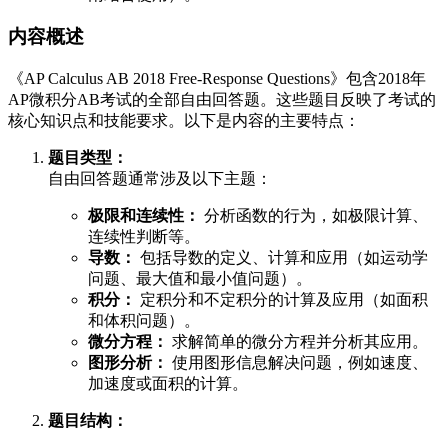
内容概述
《AP Calculus AB 2018 Free-Response Questions》包含2018年
AP微积分AB考试的全部自由回答题。这些题目反映了考试的
核心知识点和技能要求。以下是内容的主要特点：
题目类型：
自由回答题通常涉及以下主题：
极限和连续性：
分析函数的行为，如极限计算、
连续性判断等。
导数：
包括导数的定义、计算和应用（如运动学
问题、最大值和最小值问题）。
积分：
定积分和不定积分的计算及应用（如面积
和体积问题）。
微分方程：
求解简单的微分方程并分析其应用。
图形分析：
使用图形信息解决问题，例如速度、
加速度或面积的计算。
题目结构：