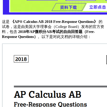
这是
《AP® Calculus AB 2018 Free-Response Questions》
的
试卷，这是由美国大学理事会（College Board）发布的官方资
料，包含
2018年AP微积分AB考试的自由回答题（Free-
Response Questions）
。以下是对此文档的详细介绍：