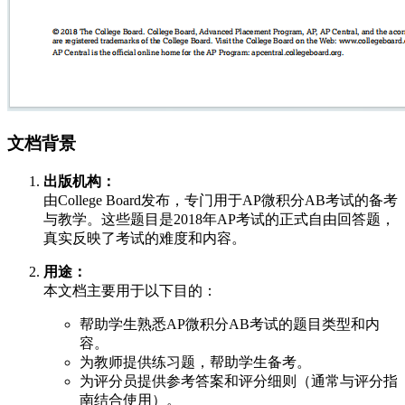
文档背景
出版机构：
由College Board发布，专门用于AP微积分AB考试的备考
与教学。这些题目是2018年AP考试的正式自由回答题，
真实反映了考试的难度和内容。
用途：
本文档主要用于以下目的：
帮助学生熟悉AP微积分AB考试的题目类型和内
容。
为教师提供练习题，帮助学生备考。
为评分员提供参考答案和评分细则（通常与评分指
南结合使用）。