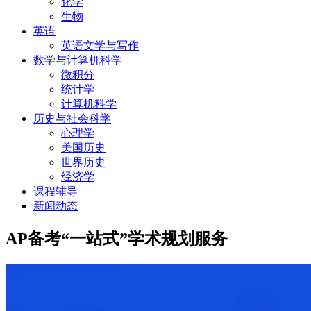
化学
生物
英语
英语文学与写作
数学与计算机科学
微积分
统计学
计算机科学
历史与社会科学
心理学
美国历史
世界历史
经济学
课程辅导
新闻动态
AP备考“一站式”学术规划服务