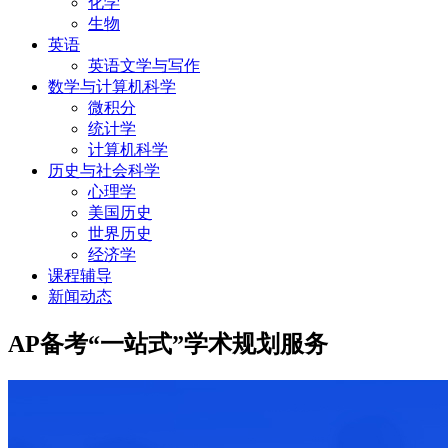
化学
生物
英语
英语文学与写作
数学与计算机科学
微积分
统计学
计算机科学
历史与社会科学
心理学
美国历史
世界历史
经济学
课程辅导
新闻动态
AP备考“一站式”学术规划服务