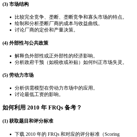
(3) 市场结构
比较完全竞争、垄断、垄断竞争和寡头市场的特点。
绘制和分析垄断厂商的成本与收益曲线。
讨论厂商的定价和产量决策。
(4) 外部性与公共政策
解释负外部性或正外部性的经济影响。
分析政府干预（如税收或补贴）如何纠正市场失灵。
(5) 劳动力市场
分析供需模型在劳动力市场中的应用。
讨论最低工资的影响。
如何利用 2010 年 FRQs 备考？
(1) 获取题目和评分标准
下载 2010 年的 FRQs 和对应的评分标准（Scoring