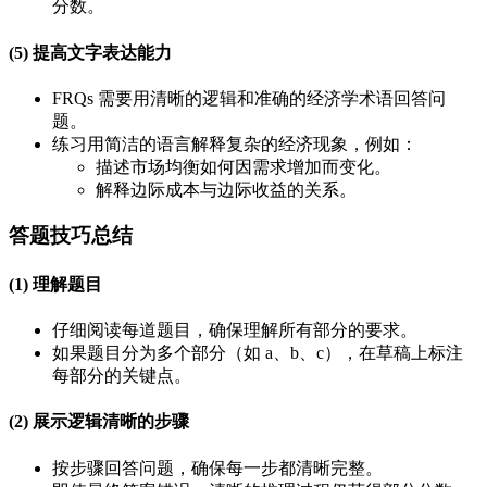
分数。
(5) 提高文字表达能力
FRQs 需要用清晰的逻辑和准确的经济学术语回答问
题。
练习用简洁的语言解释复杂的经济现象，例如：
描述市场均衡如何因需求增加而变化。
解释边际成本与边际收益的关系。
答题技巧总结
(1) 理解题目
仔细阅读每道题目，确保理解所有部分的要求。
如果题目分为多个部分（如 a、b、c），在草稿上标注
每部分的关键点。
(2) 展示逻辑清晰的步骤
按步骤回答问题，确保每一步都清晰完整。