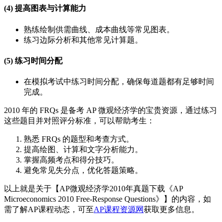
(4) 提高图表与计算能力
熟练绘制供需曲线、成本曲线等常见图表。
练习边际分析和其他常见计算题。
(5) 练习时间分配
在模拟考试中练习时间分配，确保每道题都有足够时间
完成。
2010 年的 FRQs 是备考 AP 微观经济学的宝贵资源，通过练习
这些题目并对照评分标准，可以帮助考生：
熟悉 FRQs 的题型和考查方式。
提高绘图、计算和文字分析能力。
掌握高频考点和得分技巧。
避免常见失分点，优化答题策略。
以上就是关于【AP微观经济学2010年真题下载《AP
Microeconomics 2010 Free-Response Questions》】的内容，如
需了解AP课程动态，可至
AP课程资源网
获取更多信息。