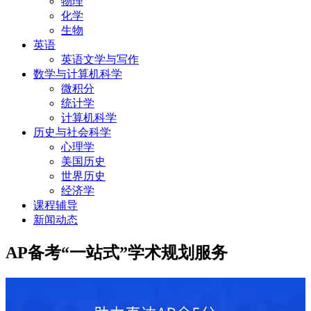
物理
化学
生物
英语
英语文学与写作
数学与计算机科学
微积分
统计学
计算机科学
历史与社会科学
心理学
美国历史
世界历史
经济学
课程辅导
新闻动态
AP备考“一站式”学术规划服务