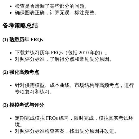
检查是否遗漏了某些部分的问题。
确保图表正确，计算无误，标注完整。
备考策略总结
(1) 熟悉历年 FRQs
下载并练习历年 FRQs（包括 2010 年的）。
对照评分标准，了解得分点和常见失分原因。
(2) 强化高频考点
针对供需模型、成本曲线、市场结构等高频考点，进行
专项复习和练习。
(3) 模拟考试与评分
定期完成模拟 FRQs 练习，限时完成，模拟真实考试环
境。
对照评分标准检查答案，找出失分原因并改进。