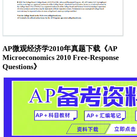
AP微观经济学2010年真题下载《AP
Microeconomics 2010 Free-Response
Questions》