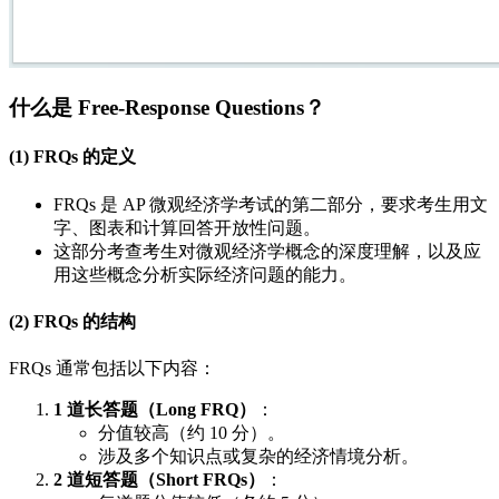
什么是 Free-Response Questions？
(1) FRQs 的定义
FRQs 是 AP 微观经济学考试的第二部分，要求考生用文
字、图表和计算回答开放性问题。
这部分考查考生对微观经济学概念的深度理解，以及应
用这些概念分析实际经济问题的能力。
(2) FRQs 的结构
FRQs 通常包括以下内容：
1 道长答题（Long FRQ）
：
分值较高（约 10 分）。
涉及多个知识点或复杂的经济情境分析。
2 道短答题（Short FRQs）
：