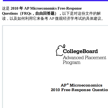
这是
2010 年 AP Microeconomics Free-Response
Questions（FRQs，自由回答题），
以下是对这份文件的解
读，以及如何利用它来备考 AP 微观经济学考试的具体建议。