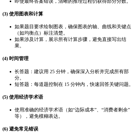
即使最终答案错误，清晰的推理过程仍获得部分分数。
(3) 使用图表和计算
如果题目要求绘制图表，确保图表的轴、曲线和关键点
（如均衡点）标注清楚。
如果涉及计算，展示所有计算步骤，避免直接写出结
果。
(4) 时间管理
长答题：建议用 25 分钟，确保深入分析并完成所有部
分。
短答题：每道题控制在 15 分钟内，快速回答关键问题。
(5) 使用经济学术语
使用准确的经济学术语（如“边际成本”、“消费者剩余”
等），避免模糊表达。
(6) 避免常见错误