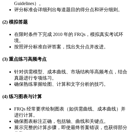
Guidelines）。
评分标准会详细列出每道题目的得分点和评分细则。
(2) 模拟答题
在限时条件下完成 2010 年的 FRQs，模拟真实考试环
境。
按照评分标准自评答案，找出失分点并改进。
(3) 重点练习高频考点
针对供需模型、成本曲线、市场结构等高频考点，结合
真题进行专项练习。
确保熟练掌握绘图、计算和文字分析的技巧。
(4) 练习图表与计算
FRQs 经常要求绘制图表（如供需曲线、成本曲线）并
进行计算。
确保图表标注正确，包括轴、曲线和关键点。
展示完整的计算步骤，即使最终答案错误，也获得部分