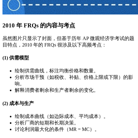
2010 年 FRQs 的内容与考点
虽然图片只显示了封面，但基于历年 AP 微观经济学考试的题
目特点，2010 年的 FRQs 很涉及以下高频考点：
(1) 供需模型
绘制供需曲线，标注均衡价格和数量。
分析市场干预（如税收、补贴、价格上限或下限）的影
响。
解释消费者剩余和生产者剩余的变化。
(2) 成本与生产
绘制成本曲线（如边际成本、平均成本）。
分析厂商的短期和长期决策。
讨论利润最大化的条件（MR = MC）。