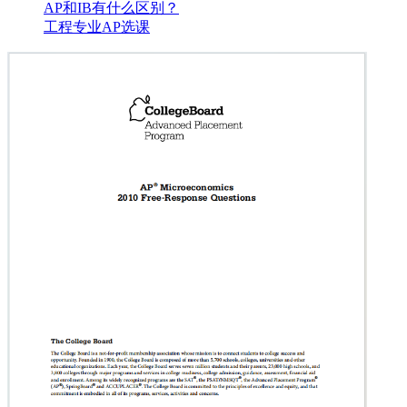
AP和IB有什么区别？
工程专业AP选课